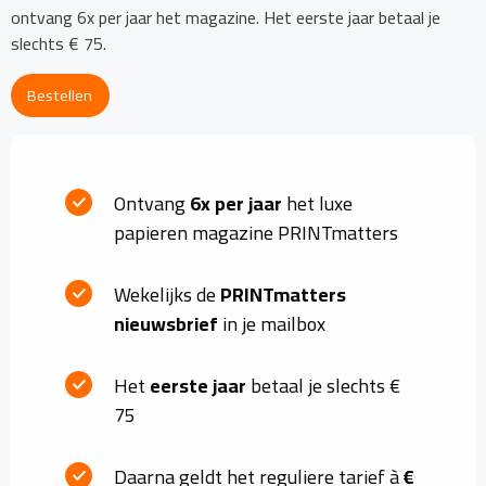
ontvang 6x per jaar het magazine. Het eerste jaar betaal je
slechts € 75.
Bestellen
Ontvang
6x per jaar
het luxe
papieren magazine PRINTmatters
Wekelijks de
PRINTmatters
nieuwsbrief
in je mailbox
Het
eerste jaar
betaal je slechts €
75
Daarna geldt het reguliere tarief à
€