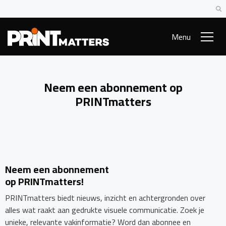
Menu
Neem een abonnement op
PRINTmatters
Neem een abonnement
op PRINTmatters!
PRINTmatters biedt nieuws, inzicht en achtergronden over
alles wat raakt aan gedrukte visuele communicatie. Zoek je
unieke, relevante vakinformatie? Word dan abonnee en