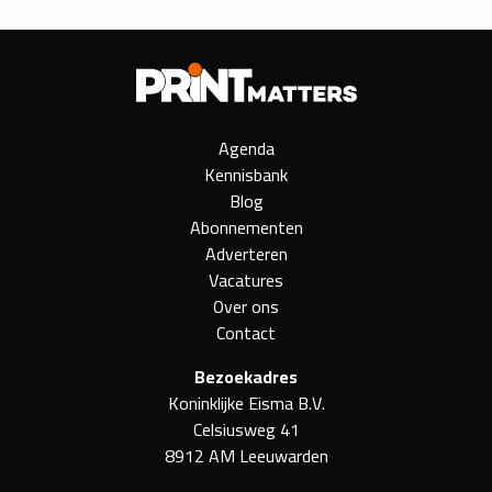
Agenda
Kennisbank
Blog
Abonnementen
Adverteren
Vacatures
Over ons
Contact
Bezoekadres
Koninklijke Eisma B.V.
Celsiusweg 41
8912 AM Leeuwarden