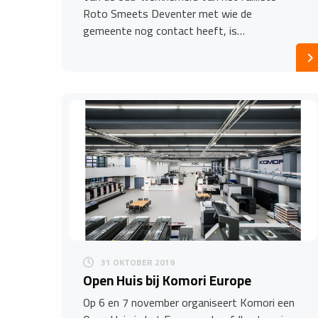
Roto Smeets Deventer met wie de
gemeente nog contact heeft, is…
31 OKTOBER 2019
Open Huis bij Komori Europe
Op 6 en 7 november organiseert Komori een