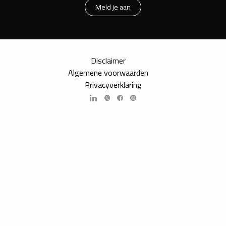
Meld je aan
Disclaimer
Algemene voorwaarden
Privacyverklaring