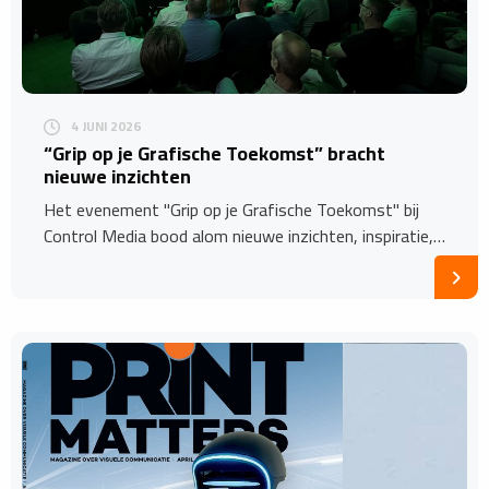
4 JUNI 2026
“Grip op je Grafische Toekomst” bracht
nieuwe inzichten
Het evenement "Grip op je Grafische Toekomst" bij
Control Media bood alom nieuwe inzichten, inspiratie,…