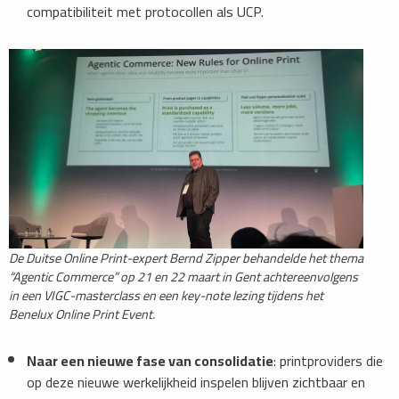
compatibiliteit met protocollen als UCP.
De Duitse Online Print-expert Bernd Zipper behandelde het thema
“Agentic Commerce” op 21 en 22 maart in Gent achtereenvolgens
in een VIGC-masterclass en een key-note lezing tijdens het
Benelux Online Print Event.
Naar een nieuwe fase van consolidatie
: printproviders die
op deze nieuwe werkelijkheid inspelen blijven zichtbaar en