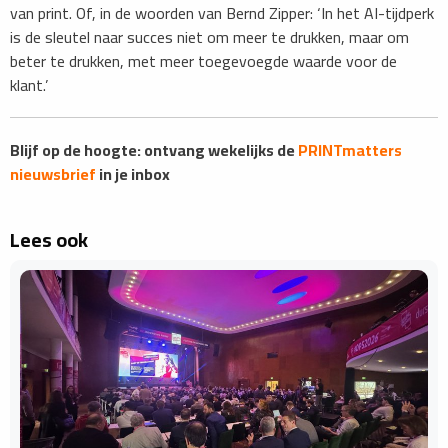
van print. Of, in de woorden van Bernd Zipper: ‘In het AI-tijdperk
is de sleutel naar succes niet om meer te drukken, maar om
beter te drukken, met meer toegevoegde waarde voor de
klant.’
Blijf op de hoogte: ontvang wekelijks de
PRINTmatters
nieuwsbrief
in je inbox
Lees ook