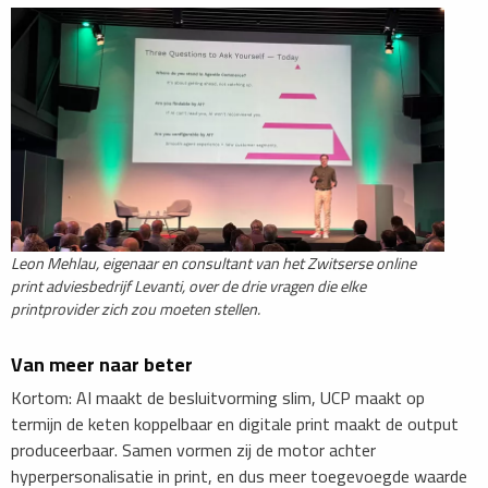
Leon Mehlau, eigenaar en consultant van het Zwitserse online
print adviesbedrijf Levanti, over de drie vragen die elke
printprovider zich zou moeten stellen.
Van meer naar beter
Kortom: AI maakt de besluitvorming slim, UCP maakt op
termijn de keten koppelbaar en digitale print maakt de output
produceerbaar. Samen vormen zij de motor achter
hyperpersonalisatie in print, en dus meer toegevoegde waarde