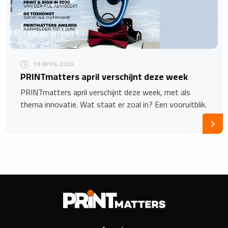
19 APRIL 2026
​PRINTmatters april verschijnt deze week
PRINTmatters april verschijnt deze week, met als
thema innovatie. Wat staat er zoal in? Een vooruitblik.