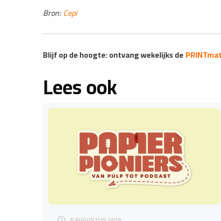
Bron:
Cepi
Blijf op de hoogte: ontvang wekelijks de
PRINTmat
Lees ook
6 AUGUSTUS 2026