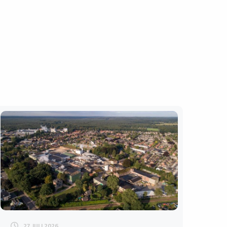
27 JULI 2026