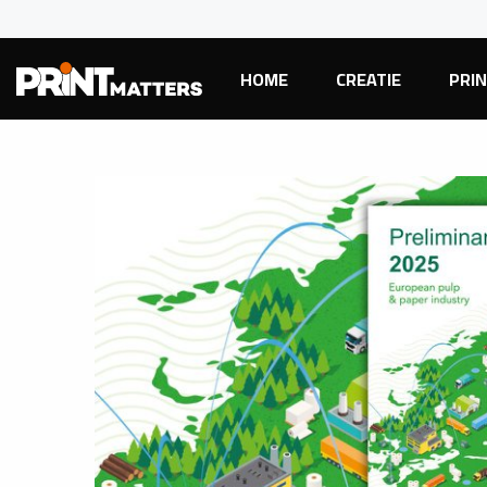
HOME
CREATIE
PRI