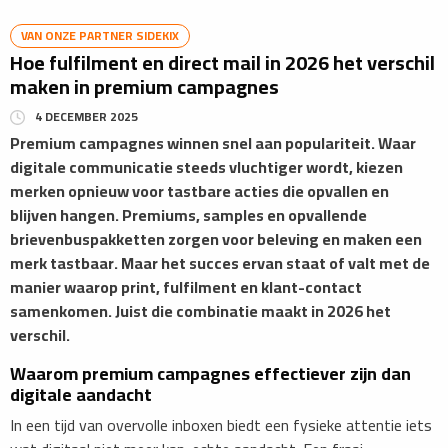
VAN ONZE PARTNER SIDEKIX
Hoe fulfilment en direct mail in 2026 het verschil
maken in premium campagnes
4 DECEMBER 2025
Premium campagnes winnen snel aan populariteit. Waar
digitale communicatie steeds vluchtiger wordt, kiezen
merken opnieuw voor tastbare acties die opvallen en
blijven hangen. Premiums, samples en opvallende
brievenbuspakketten zorgen voor beleving en maken een
merk tastbaar. Maar het succes ervan staat of valt met de
manier waarop print, fulfilment en klant-contact
samenkomen. Juist die combinatie maakt in 2026 het
verschil.
Waarom premium campagnes effectiever zijn dan
digitale aandacht
In een tijd van overvolle inboxen biedt een fysieke attentie iets