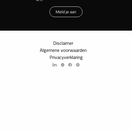
Meld je aan
Disclaimer
Algemene voorwaarden
Privacyverklaring