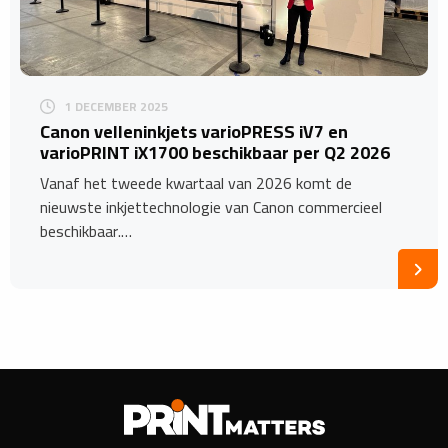
1 DECEMBER 2025
​Canon velleninkjets varioPRESS iV7 en
varioPRINT iX1700 beschikbaar per Q2 2026
Vanaf het tweede kwartaal van 2026 komt de
nieuwste inkjettechnologie van Canon commercieel
beschikbaar.…