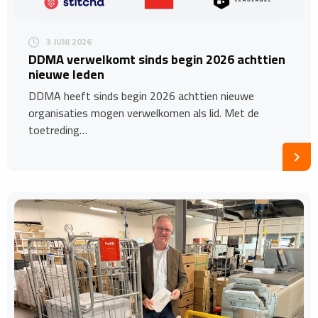
3 JUNI 2026
DDMA verwelkomt sinds begin 2026 achttien
nieuwe leden
DDMA heeft sinds begin 2026 achttien nieuwe
organisaties mogen verwelkomen als lid. Met de
toetreding…