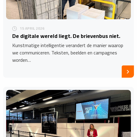
15 APRIL 2026
De digitale wereld liegt. De brievenbus niet.
Kunstmatige intelligentie verandert de manier waarop
we communiceren. Teksten, beelden en campagnes
worden…