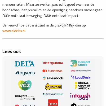
mensen raken. Maar ze werken pas echt goed wanneer de
boodschap, het premium en de opvolging naadloos samengaan.
Dáár ontstaat beweging. Dáár ontstaat impact.
​Benieuwd hoe dat eruitziet in de praktijk? Kijk dan op
www.sidekix.nl
.
Lees ook