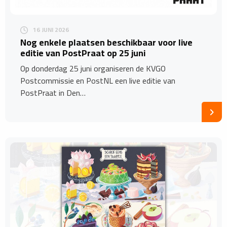
16 JUNI 2026
Nog enkele plaatsen beschikbaar voor live
editie van PostPraat op 25 juni
Op donderdag 25 juni organiseren de KVGO
Postcommissie en PostNL een live editie van
PostPraat in Den…