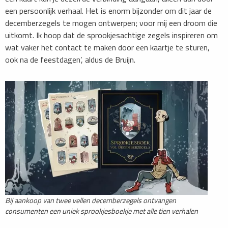
een persoonlijk verhaal. Het is enorm bijzonder om dit jaar de
decemberzegels te mogen ontwerpen; voor mij een droom die
uitkomt. Ik hoop dat de sprookjesachtige zegels inspireren om
wat vaker het contact te maken door een kaartje te sturen,
ook na de feestdagen’, aldus de Bruijn.
Bij aankoop van twee vellen decemberzegels ontvangen
consumenten een uniek sprookjesboekje met alle tien verhalen