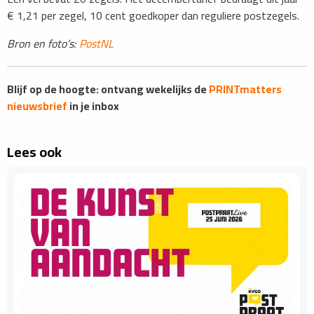
€ 1,21 per zegel, 10 cent goedkoper dan reguliere postzegels.
Bron en foto’s:
PostNL
Blijf op de hoogte: ontvang wekelijks de
PRINTmatters
nieuwsbrief
in je inbox
Lees ook