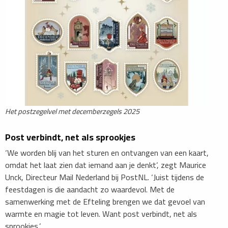
Het postzegelvel met decemberzegels 2025
Post verbindt, net als sprookjes
‘We worden blij van het sturen en ontvangen van een kaart,
omdat het laat zien dat iemand aan je denkt’, zegt Maurice
Unck, Directeur Mail Nederland bij PostNL. ‘Juist tijdens de
feestdagen is die aandacht zo waardevol. Met de
samenwerking met de Efteling brengen we dat gevoel van
warmte en magie tot leven. Want post verbindt, net als
sprookjes.’