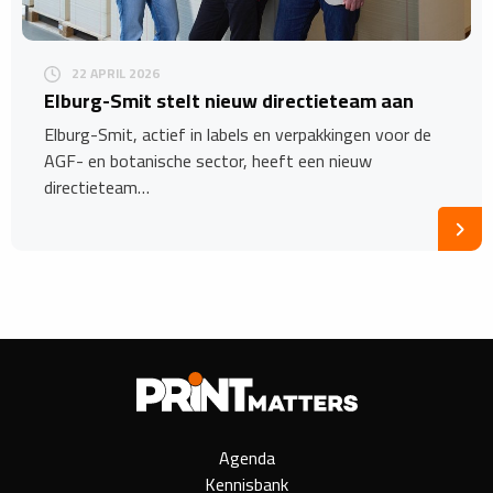
22 APRIL 2026
​Elburg-Smit stelt nieuw directieteam aan
Elburg-Smit, actief in labels en verpakkingen voor de
AGF- en botanische sector, heeft een nieuw
directieteam…
Agenda
Kennisbank