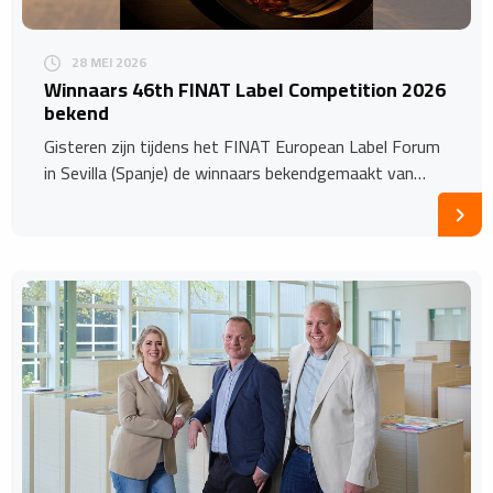
28 MEI 2026
Winnaars 46th FINAT Label Competition 2026
bekend
Gisteren zijn tijdens het FINAT European Label Forum
in Sevilla (Spanje) de winnaars bekendgemaakt van…