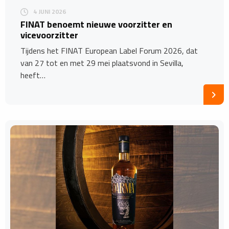
4 JUNI 2026
FINAT benoemt nieuwe voorzitter en
vicevoorzitter
Tijdens het FINAT European Label Forum 2026, dat
van 27 tot en met 29 mei plaatsvond in Sevilla,
heeft…