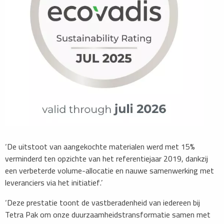
​‘De uitstoot van aangekochte materialen werd met 15%
verminderd ten opzichte van het referentiejaar 2019, dankzij
een verbeterde volume-allocatie en nauwe samenwerking met
leveranciers via het initiatief.’
‘Deze prestatie toont de vastberadenheid van iedereen bij
Tetra Pak om onze duurzaamheidstransformatie samen met