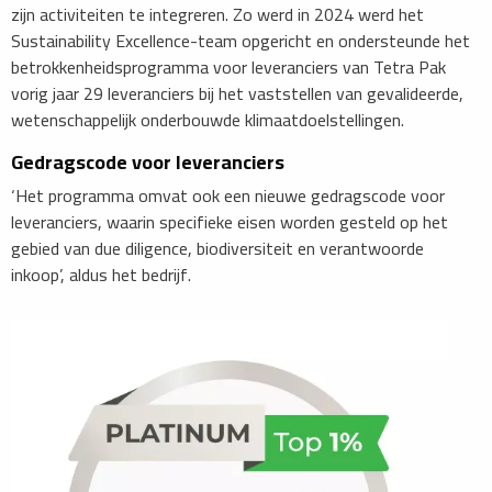
zijn activiteiten te integreren. Zo werd in 2024 werd het
Sustainability Excellence-team opgericht en ondersteunde het
betrokkenheidsprogramma voor leveranciers van Tetra Pak
vorig jaar 29 leveranciers bij het vaststellen van gevalideerde,
wetenschappelijk onderbouwde klimaatdoelstellingen.
Gedragscode voor leveranciers
​‘Het programma omvat ook een nieuwe gedragscode voor
leveranciers, waarin specifieke eisen worden gesteld op het
gebied van due diligence, biodiversiteit en verantwoorde
inkoop’, aldus het bedrijf.