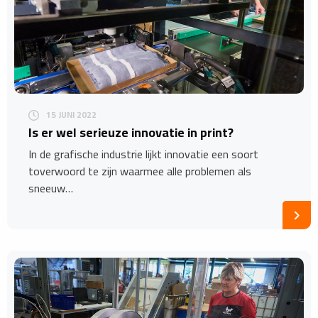
15 JUNI 2022
Is er wel serieuze innovatie in print?
In de grafische industrie lijkt innovatie een soort
toverwoord te zijn waarmee alle problemen als
sneeuw…