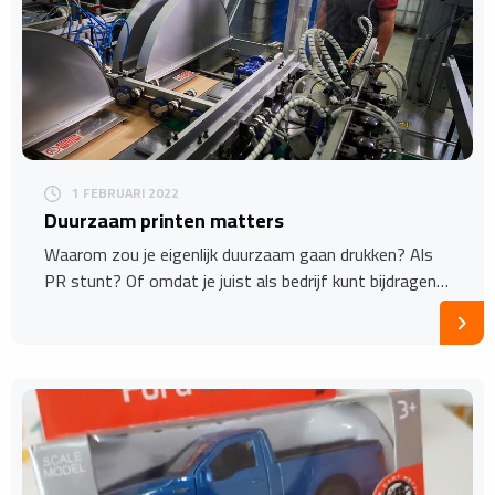
1 FEBRUARI 2022
Duurzaam printen matters
Waarom zou je eigenlijk duurzaam gaan drukken? Als
PR stunt? Of omdat je juist als bedrijf kunt bijdragen…