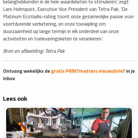
belanghebbenden in de hele waardeketen te stimuleren’, zegt
Lars Holmquist, Executive Vice President van Tetra Pak. ‘De
Platinum EcoVadis-rating toont onze gezamenlijke passie voor
voortdurende verbetering, en onze toewijding om
duurzaamheid op lange termijn in elk onderdeel van onze
activiteiten en toeleveringsketen te verankeren.’
Bron en afbeelding: Tetra Pak
Ontvang wekelijks de
gratis PRINTmatters nieuwsbrief
in je
inbox
Lees ook