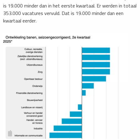
is 19.000 minder dan in het eerste kwartaal. Er werden in totaal
353.000 vacatures vervuld. Dat is 19.000 minder dan een
kwartaal eerder.