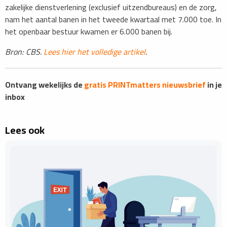
zakelijke dienstverlening (exclusief uitzendbureaus) en de zorg,
nam het aantal banen in het tweede kwartaal met 7.000 toe. In
het openbaar bestuur kwamen er 6.000 banen bij.
Bron: CBS.
Lees hier het volledige artikel
.
Ontvang wekelijks de
gratis PRINTmatters nieuwsbrief
in je
inbox
Lees ook