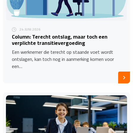
24 JUNI 2026
Column: Terecht ontslag, maar toch een
verplichte transitievergoeding
Een werknemer die terecht op staande voet wordt
ontslagen, kan toch nog in aanmerking komen voor
een…