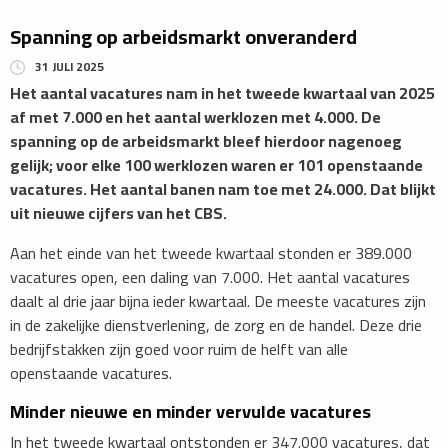
Spanning op arbeidsmarkt onveranderd
31 JULI 2025
​Het aantal vacatures nam in het tweede kwartaal van 2025
af met 7.000 en het aantal werklozen met 4.000. De
spanning op de arbeidsmarkt bleef hierdoor nagenoeg
gelijk; voor elke 100 werklozen waren er 101 openstaande
vacatures. Het aantal banen nam toe met 24.000. Dat blijkt
uit nieuwe cijfers van het CBS.
​Aan het einde van het tweede kwartaal stonden er 389.000
vacatures open, een daling van 7.000. Het aantal vacatures
daalt al drie jaar bijna ieder kwartaal. De meeste vacatures zijn
in de zakelijke dienstverlening, de zorg en de handel. Deze drie
bedrijfstakken zijn goed voor ruim de helft van alle
openstaande vacatures.
​Minder nieuwe en minder vervulde vacatures
In het tweede kwartaal ontstonden er 347.000 vacatures, dat