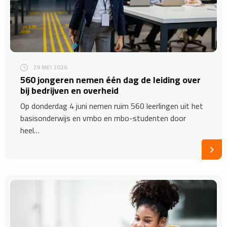
29 MEI 2026
560 jongeren nemen één dag de leiding over
bij bedrijven en overheid
Op donderdag 4 juni nemen ruim 560 leerlingen uit het
basisonderwijs en vmbo en mbo-studenten door
heel…