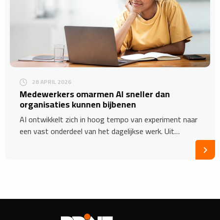
28 APRIL 2026
Medewerkers omarmen AI sneller dan
organisaties kunnen bijbenen
AI ontwikkelt zich in hoog tempo van experiment naar
een vast onderdeel van het dagelijkse werk. Uit…