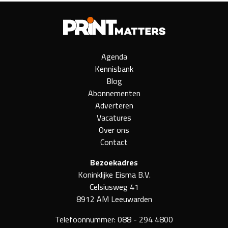
Agenda
Kennisbank
Blog
Abonnementen
Adverteren
Vacatures
Over ons
Contact
Bezoekadres
Koninklijke Eisma B.V.
Celsiusweg 41
8912 AM Leeuwarden
Telefoonnummer:
088 - 294 4800