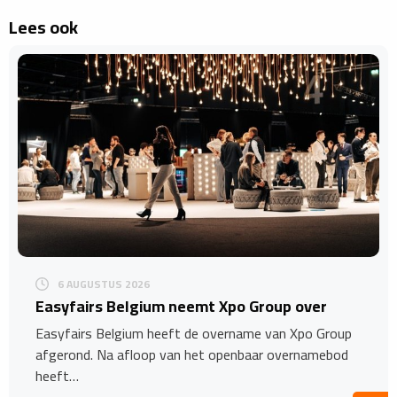
Lees ook
6 AUGUSTUS 2026
Easyfairs Belgium neemt Xpo Group over
Easyfairs Belgium heeft de overname van Xpo Group
afgerond. Na afloop van het openbaar overnamebod
heeft…