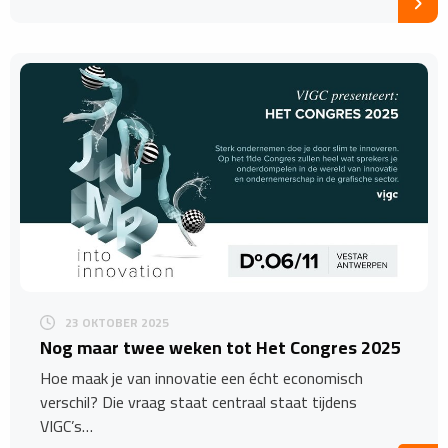
23 OKTOBER 2025
Nog maar twee weken tot Het Congres 2025
Hoe maak je van innovatie een écht economisch
verschil? Die vraag staat centraal staat tijdens
VIGC’s…