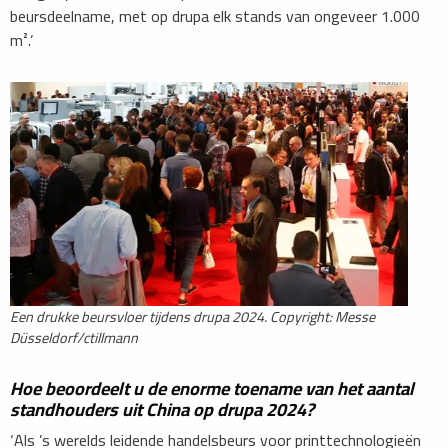
beursdeelname, met op drupa elk stands van ongeveer 1.000
m².’
Een drukke beursvloer tijdens drupa 2024. Copyright: Messe
Düsseldorf/ctillmann
Hoe beoordeelt u de enorme toename van het aantal
standhouders uit China op drupa 2024?
‘Als ’s werelds leidende handelsbeurs voor printtechnologieën