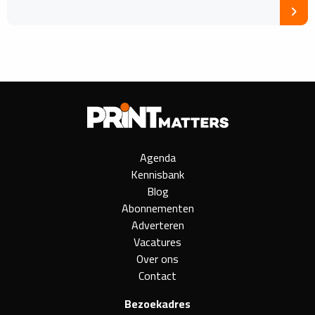
Agenda
Kennisbank
Blog
Abonnementen
Adverteren
Vacatures
Over ons
Contact
Bezoekadres