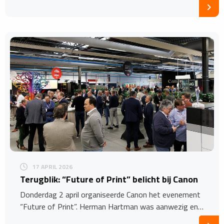
17 APRIL 2026
Terugblik: “Future of Print” belicht bij Canon
Donderdag 2 april organiseerde Canon het evenement
“Future of Print”. Herman Hartman was aanwezig en…