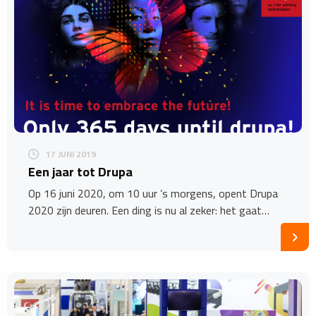
17 JUNI 2019
Een jaar tot Drupa
Op 16 juni 2020, om 10 uur ’s morgens, opent Drupa
2020 zijn deuren. Een ding is nu al zeker: het gaat…