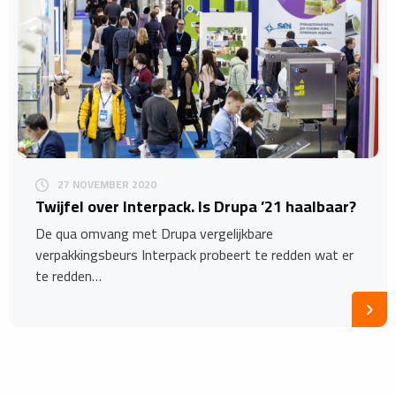
27 NOVEMBER 2020
Twijfel over Interpack. Is Drupa ’21 haalbaar?
De qua omvang met Drupa vergelijkbare
verpakkingsbeurs Interpack probeert te redden wat er
te redden…