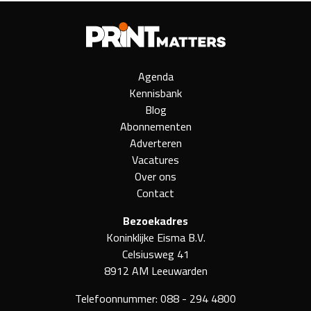
Agenda
Kennisbank
Blog
Abonnementen
Adverteren
Vacatures
Over ons
Contact
Bezoekadres
Koninklijke Eisma B.V.
Celsiusweg 41
8912 AM Leeuwarden
Telefoonnummer:
088 - 294 4800