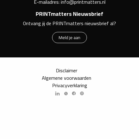
E-mailadres:
info@printmatters.nl
PRINTmatters Nieuwsbrief
Ontvang jij de PRINTmatters nieuwsbrief al?
Meld je aan
Disclaimer
Algemene voorwaarden
Privacyverklaring