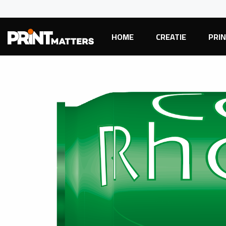
HOME
CREATIE
PRI