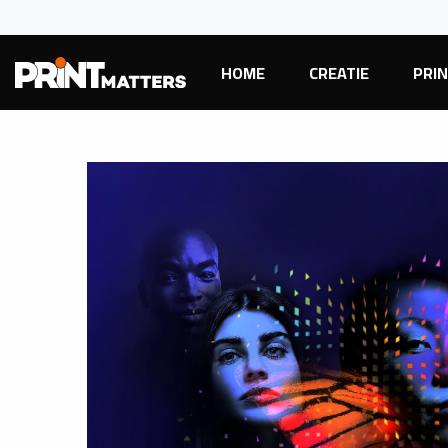
HOME
CREATIE
PRI