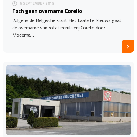
6 SEPTEMBER 2019
Toch geen overname Corelio
Volgens de Belgische krant Het Laatste Nieuws gaat
de overname van rotatiedrukkerij Corelio door
Moderna…