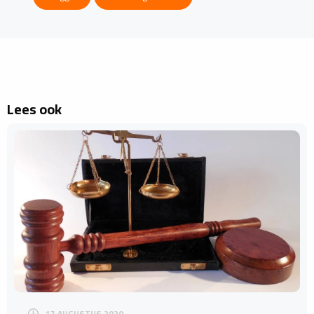
Lees ook
17 AUGUSTUS 2020