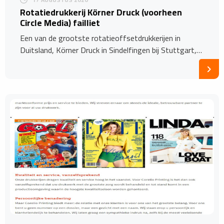
Rotatiedrukkerij Körner Druck (voorheen
Circle Media) failliet
Een van de grootste rotatieoffsetdrukkerijen in
Duitsland, Körner Druck in Sindelfingen bij Stuttgart,…