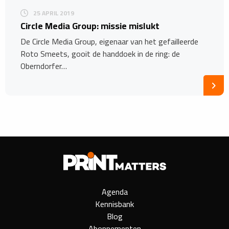
25 APRIL 2019
Circle Media Group: missie mislukt
De Circle Media Group, eigenaar van het gefailleerde
Roto Smeets, gooit de handdoek in de ring: de
Oberndorfer…
Agenda
Kennisbank
Blog
Abonnementen