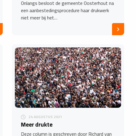
Onlangs besloot de gemeente Oosterhout na
een aanbestedingsprocedure haar drukwerk
niet meer bij het…
24 AUGUSTUS 2021
Meer drukte
Deze column is geschreven door Richard van