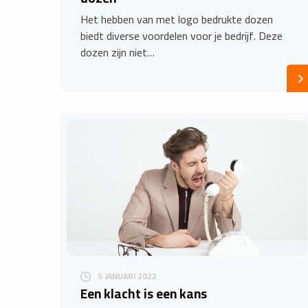
Het hebben van met logo bedrukte dozen
biedt diverse voordelen voor je bedrijf. Deze
dozen zijn niet…
5 JANUARI 2022
Een klacht is een kans